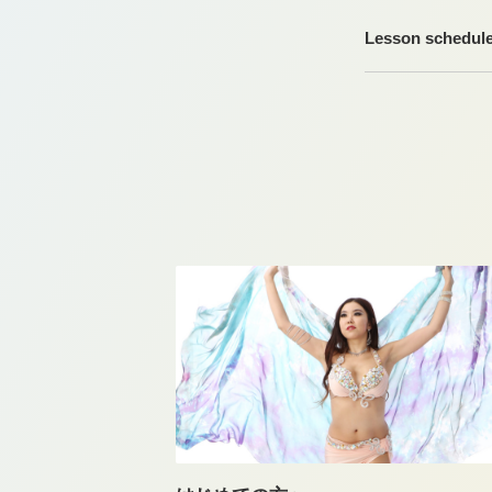
Lesson schedule