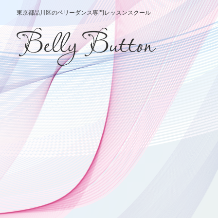
東京都品川区のベリーダンス専門レッスンスクール