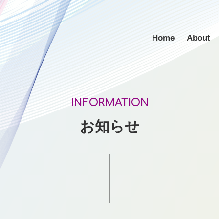
Home
About
INFORMATION
お知らせ