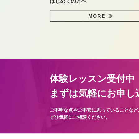
はじめての方へ
MORE
体験レッスン受付中
まずは気軽にお申し
ご不明な点やご不安に思っていることなど
ぜひ気軽にご相談ください。