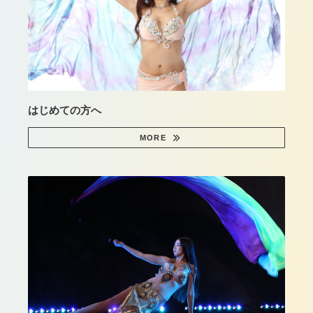
はじめての方へ
MORE