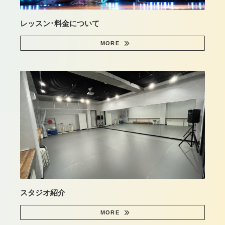
レッスン･料金について
MORE
スタジオ紹介
MORE