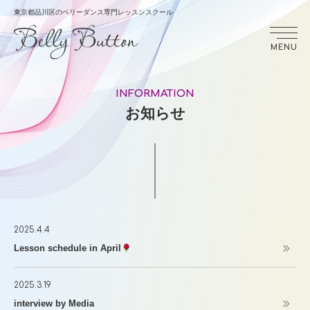
東京都品川区のベリーダンス専門レッスンスクール
MENU
INFORMATION
お知らせ
2025.4.4
Lesson schedule in April
2025.3.19
interview by Media