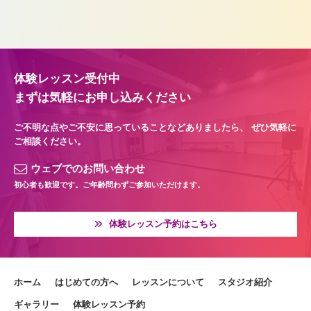
体験レッスン受付中
まずは気軽にお申し込みください
ご不明な点やご不安に思っていることなどありましたら、
ぜひ気軽に
ご相談ください。
ウェブでのお問い合わせ
初心者も歓迎です。ご年齢問わずご参加いただけます。
体験レッスン予約はこちら
ホーム
はじめての方へ
レッスンについて
スタジオ紹介
ギャラリー
体験レッスン予約